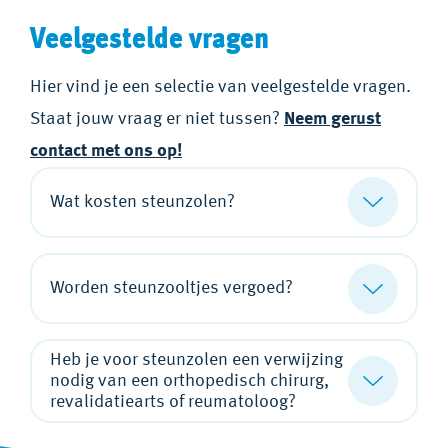
Veelgestelde vragen
Hier vind je een selectie van veelgestelde vragen.
Staat jouw vraag er niet tussen?
Neem gerust
contact met ons op!
Wat kosten steunzolen?
Worden steunzooltjes vergoed?
Heb je voor steunzolen een verwijzing
nodig van een orthopedisch chirurg,
revalidatiearts of reumatoloog?