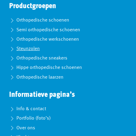
Productgroepen
Orthopedische schoenen
Semi orthopedische schoenen
Orthopedische werkschoenen
Steunzolen
Orthopedische sneakers
Hippe orthopedische schoenen
Orthopedische laarzen
Informatieve pagina’s
Info & contact
Portfolio (foto’s)
Over ons