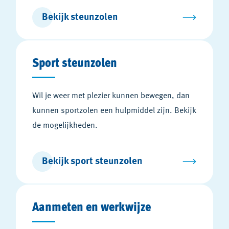
Bekijk steunzolen
Sport steunzolen
Wil je weer met plezier kunnen bewegen, dan
kunnen sportzolen een hulpmiddel zijn. Bekijk
de mogelijkheden.
Bekijk sport steunzolen
Aanmeten en werkwijze