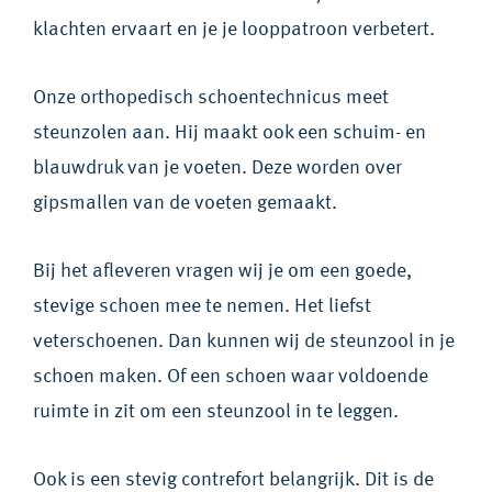
klachten ervaart en je je looppatroon verbetert.
Onze orthopedisch schoentechnicus meet
steunzolen aan. Hij maakt ook een schuim- en
blauwdruk van je voeten. Deze worden over
gipsmallen van de voeten gemaakt.
Bij het afleveren vragen wij je om een goede,
stevige schoen mee te nemen. Het liefst
veterschoenen. Dan kunnen wij de steunzool in je
schoen maken. Of een schoen waar voldoende
ruimte in zit om een steunzool in te leggen.
Ook is een stevig contrefort belangrijk. Dit is de