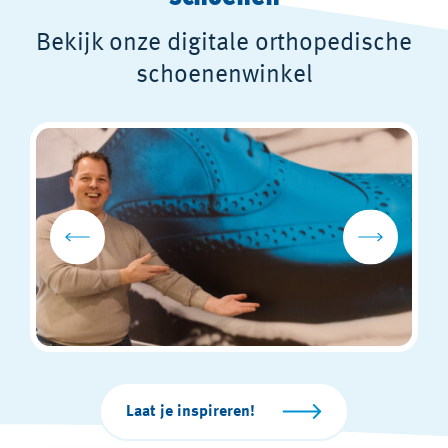
Bekijk onze digitale orthopedische
schoenenwinkel
Laat je inspireren!