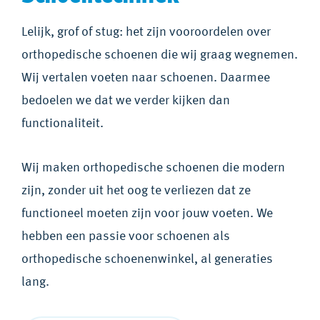
Lelijk, grof of stug: het zijn vooroordelen over
orthopedische schoenen die wij graag wegnemen.
Wij vertalen voeten naar schoenen. Daarmee
bedoelen we dat we verder kijken dan
functionaliteit.
Wij maken orthopedische schoenen die modern
zijn, zonder uit het oog te verliezen dat ze
functioneel moeten zijn voor jouw voeten. We
hebben een passie voor schoenen als
orthopedische schoenenwinkel, al generaties
lang.