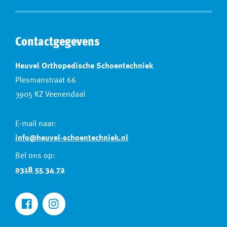
Contactgegevens
Heuvel Orthopedische Schoentechniek
Plesmanstraat 66
3905 KZ Veenendaal
E-mail naar:
info@heuvel-schoentechniek.nl
Bel ons op:
0318 55 34 72