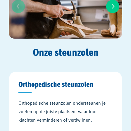
Onze steunzolen
Orthopedische steunzolen
Orthopedische steunzolen ondersteunen je
voeten op de juiste plaatsen, waardoor
klachten verminderen of verdwijnen.