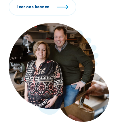
Leer ons kennen