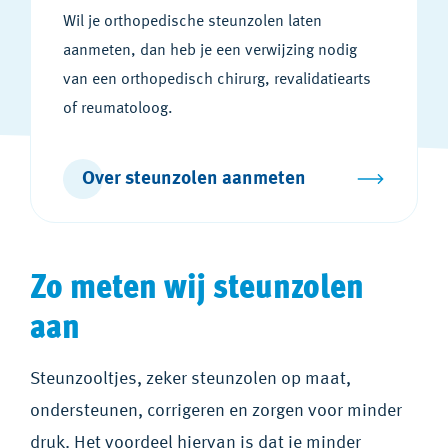
Wil je orthopedische steunzolen laten
aanmeten, dan heb je een verwijzing nodig
van een orthopedisch chirurg, revalidatiearts
of reumatoloog.
Over steunzolen aanmeten
Zo meten wij steunzolen
aan
Steunzooltjes, zeker steunzolen op maat,
ondersteunen, corrigeren en zorgen voor minder
druk. Het voordeel hiervan is dat je minder