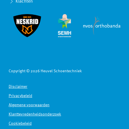
Klachten
Copyright © 2026 Heuvel Schoentechniek
Disclaimer
Privacybeleid
Algemene voorwaarden
Klanttevredenheidsonderzoek
Cookiebeleid