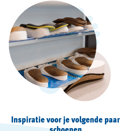
Inspiratie voor je volgende paar
schoenen