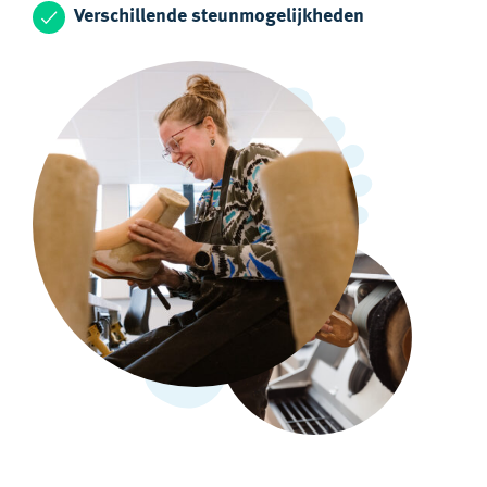
Verschillende steunmogelijkheden