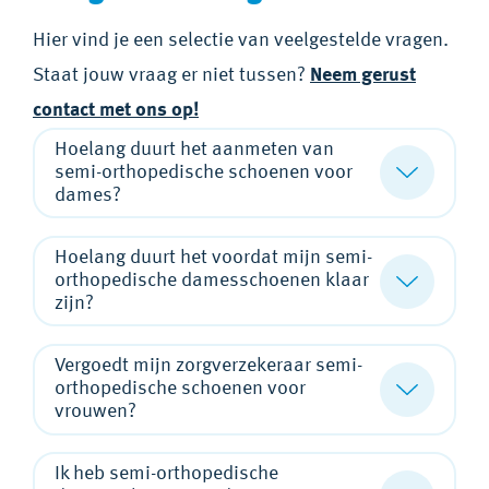
Hier vind je een selectie van veelgestelde vragen.
Staat jouw vraag er niet tussen?
Neem gerust
contact met ons op!
Hoelang duurt het aanmeten van
semi-orthopedische schoenen voor
dames?
Hoelang duurt het voordat mijn semi-
orthopedische damesschoenen klaar
zijn?
Vergoedt mijn zorgverzekeraar semi-
orthopedische schoenen voor
vrouwen?
Ik heb semi-orthopedische