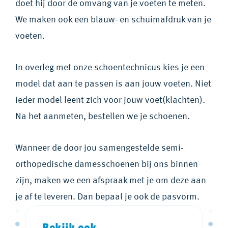
doet hij door de omvang van je voeten te meten.
We maken ook een blauw- en schuimafdruk van je
voeten.
In overleg met onze schoentechnicus kies je een
model dat aan te passen is aan jouw voeten. Niet
ieder model leent zich voor jouw voet(klachten).
Na het aanmeten, bestellen we je schoenen.
Wanneer de door jou samengestelde semi-
orthopedische damesschoenen bij ons binnen
zijn, maken we een afspraak met je om deze aan
je af te leveren. Dan bepaal je ook de pasvorm.