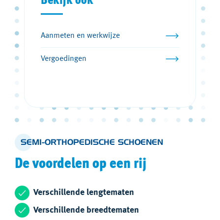
Bekijk ook
Aanmeten en werkwijze
Vergoedingen
SEMI-ORTHOPEDISCHE SCHOENEN
De voordelen op een rij
Verschillende lengtematen
Verschillende breedtematen