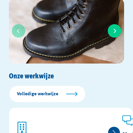
Onze werkwijze
Volledige werkwijze