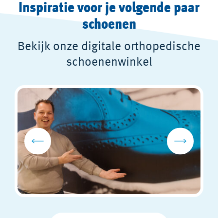
Inspiratie voor je volgende paar
schoenen
Bekijk onze digitale orthopedische
schoenenwinkel