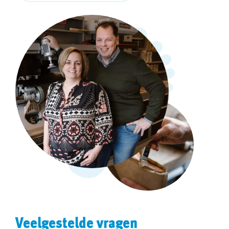
Veelgestelde vragen