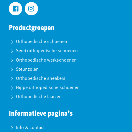
Productgroepen
Orthopedische schoenen
Semi orthopedische schoenen
Orthopedische werkschoenen
Steunzolen
Orthopedische sneakers
Hippe orthopedische schoenen
Orthopedische laarzen
Informatieve pagina’s
Info & contact