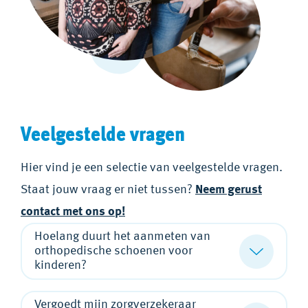
Veelgestelde vragen
Hier vind je een selectie van veelgestelde vragen.
Staat jouw vraag er niet tussen?
Neem gerust
contact met ons op!
Hoelang duurt het aanmeten van
orthopedische schoenen voor
kinderen?
Vergoedt mijn zorgverzekeraar