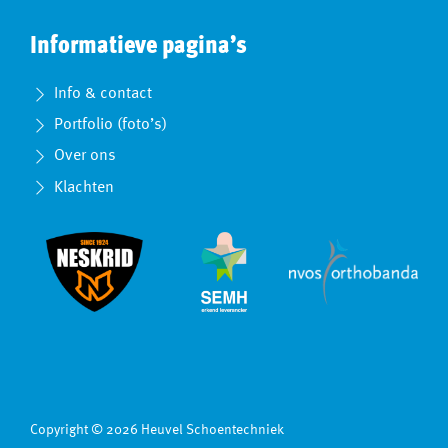
Informatieve pagina’s
Info & contact
Portfolio (foto’s)
Over ons
Klachten
Copyright © 2026 Heuvel Schoentechniek