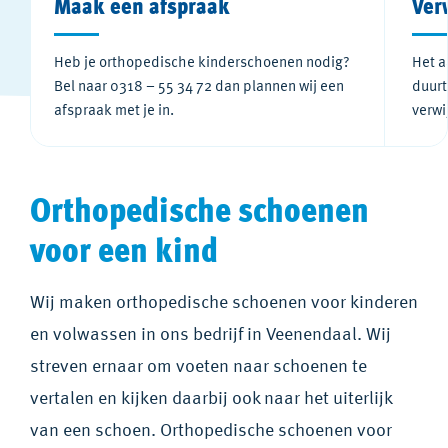
Maak een afspraak
Verw
Heb je orthopedische kinderschoenen nodig?
Het a
Bel naar 0318 – 55 34 72 dan plannen wij een
duurt
afspraak met je in.
verwi
Orthopedische schoenen
voor een kind
Wij maken orthopedische schoenen voor kinderen
en volwassen in ons bedrijf in Veenendaal. Wij
streven ernaar om voeten naar schoenen te
vertalen en kijken daarbij ook naar het uiterlijk
van een schoen. Orthopedische schoenen voor