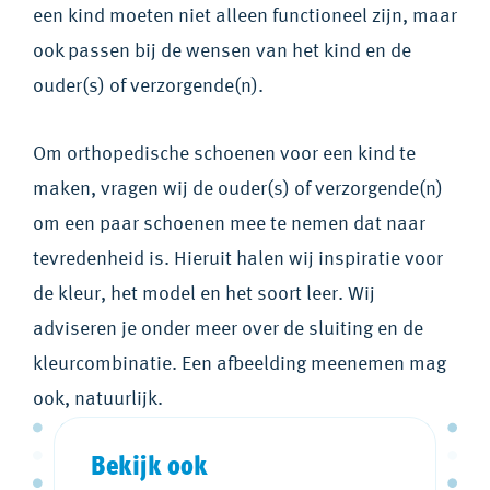
een kind moeten niet alleen functioneel zijn, maar
ook passen bij de wensen van het kind en de
ouder(s) of verzorgende(n).
Om orthopedische schoenen voor een kind te
maken, vragen wij de ouder(s) of verzorgende(n)
om een paar schoenen mee te nemen dat naar
tevredenheid is. Hieruit halen wij inspiratie voor
de kleur, het model en het soort leer. Wij
adviseren je onder meer over de sluiting en de
kleurcombinatie. Een afbeelding meenemen mag
ook, natuurlijk.
Bekijk ook