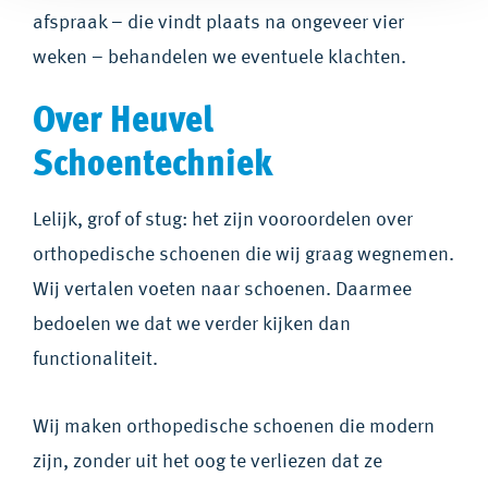
afspraak – die vindt plaats na ongeveer vier
weken – behandelen we eventuele klachten.
Over Heuvel
Schoentechniek
Lelijk, grof of stug: het zijn vooroordelen over
orthopedische schoenen die wij graag wegnemen.
Wij vertalen voeten naar schoenen. Daarmee
bedoelen we dat we verder kijken dan
functionaliteit.
Wij maken orthopedische schoenen die modern
zijn, zonder uit het oog te verliezen dat ze