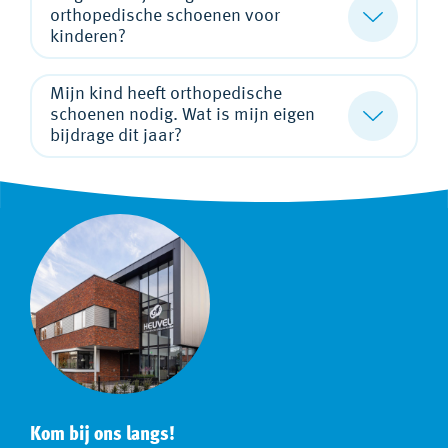
orthopedische schoenen voor
kinderen?
Mijn kind heeft orthopedische
schoenen nodig. Wat is mijn eigen
bijdrage dit jaar?
Kom bij ons langs!