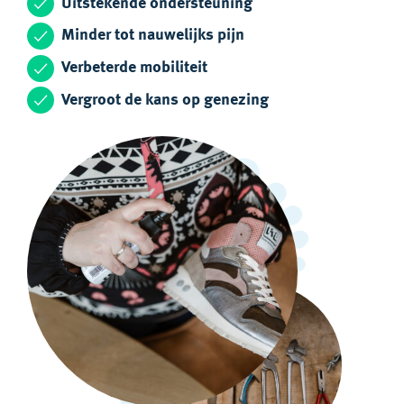
Uitstekende ondersteuning
Minder tot nauwelijks pijn
Verbeterde mobiliteit
Vergroot de kans op genezing