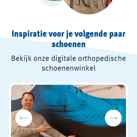
Inspiratie voor je volgende paar
schoenen
Bekijk onze digitale orthopedische
schoenenwinkel