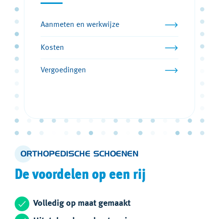
Aanmeten en werkwijze
Kosten
Vergoedingen
ORTHOPEDISCHE SCHOENEN
De voordelen op een rij
Volledig op maat gemaakt