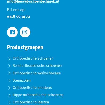
info@heuvel-schoentechniek.nl
Bel ons op:
0318 55 34 72
Productgroepen
Orthopedische schoenen
Semi orthopedische schoenen
Orthopedische werkschoenen
Steunzolen
Orthopedische sneakers
Hippe orthopedische schoenen
Orthopedische laarzen