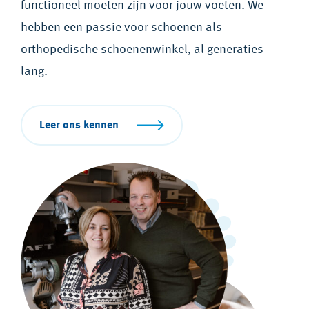
functioneel moeten zijn voor jouw voeten. We
hebben een passie voor schoenen als
orthopedische schoenenwinkel, al generaties
lang.
Leer ons kennen