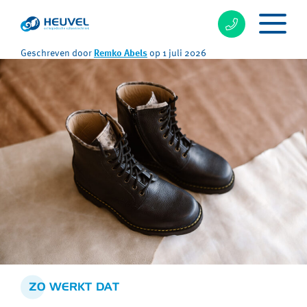
Geschreven door
Remko Abels
op 1 juli 2026
ZO WERKT DAT