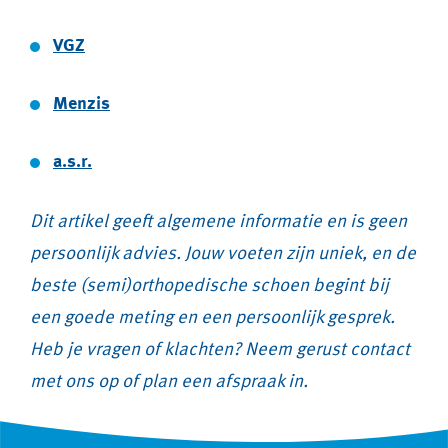
VGZ
Menzis
a.s.r.
Dit artikel geeft algemene informatie en is geen
persoonlijk advies. Jouw voeten zijn uniek, en de
beste (semi)orthopedische schoen begint bij
een goede meting en een persoonlijk gesprek.
Heb je vragen of klachten? Neem gerust contact
met ons op of plan een afspraak in.