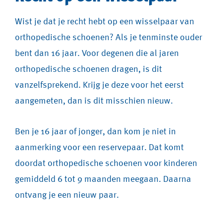
Wist je dat je recht hebt op een wisselpaar van
orthopedische schoenen? Als je tenminste ouder
bent dan 16 jaar. Voor degenen die al jaren
orthopedische schoenen dragen, is dit
vanzelfsprekend. Krijg je deze voor het eerst
aangemeten, dan is dit misschien nieuw.
Ben je 16 jaar of jonger, dan kom je niet in
aanmerking voor een reservepaar. Dat komt
doordat orthopedische schoenen voor kinderen
gemiddeld 6 tot 9 maanden meegaan. Daarna
ontvang je een nieuw paar.