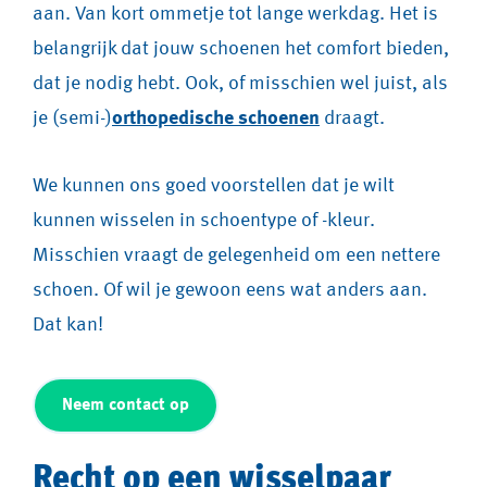
aan. Van kort ommetje tot lange werkdag. Het is
belangrijk dat jouw schoenen het comfort bieden,
dat je nodig hebt. Ook, of misschien wel juist, als
je (semi-)
orthopedische schoenen
draagt.
We kunnen ons goed voorstellen dat je wilt
kunnen wisselen in schoentype of -kleur.
Misschien vraagt de gelegenheid om een nettere
schoen. Of wil je gewoon eens wat anders aan.
Dat kan!
Neem contact op
Recht op een wisselpaar