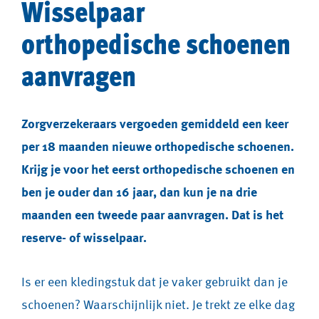
Wisselpaar
orthopedische schoenen
aanvragen
Zorgverzekeraars vergoeden gemiddeld een keer
per 18 maanden nieuwe orthopedische schoenen.
Krijg je voor het eerst orthopedische schoenen en
ben je ouder dan 16 jaar, dan kun je na drie
maanden een tweede paar aanvragen. Dat is het
reserve- of wisselpaar.
Is er een kledingstuk dat je vaker gebruikt dan je
schoenen? Waarschijnlijk niet. Je trekt ze elke dag