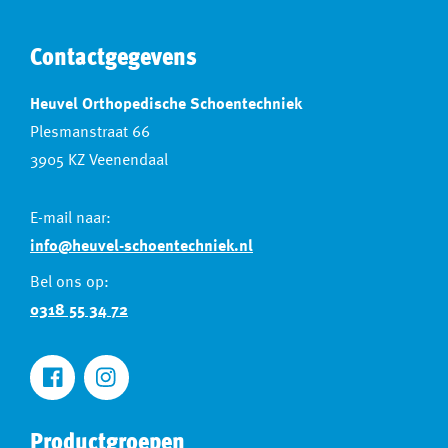
Contactgegevens
Heuvel Orthopedische Schoentechniek
Plesmanstraat 66
3905 KZ Veenendaal
E-mail naar:
info@heuvel-schoentechniek.nl
Bel ons op:
0318 55 34 72
Productgroepen