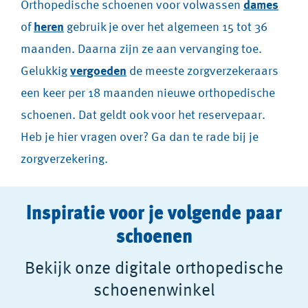
Orthopedische schoenen voor volwassen
dames
of
heren
gebruik je over het algemeen 15 tot 36
maanden. Daarna zijn ze aan vervanging toe.
Gelukkig
vergoeden
de meeste zorgverzekeraars
een keer per 18 maanden nieuwe orthopedische
schoenen. Dat geldt ook voor het reservepaar.
Heb je hier vragen over? Ga dan te rade bij je
zorgverzekering.
Inspiratie voor je volgende paar
schoenen
Bekijk onze digitale orthopedische
schoenenwinkel