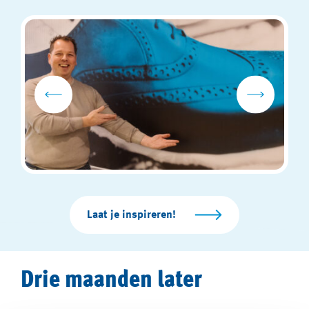
Laat je inspireren!
Drie maanden later