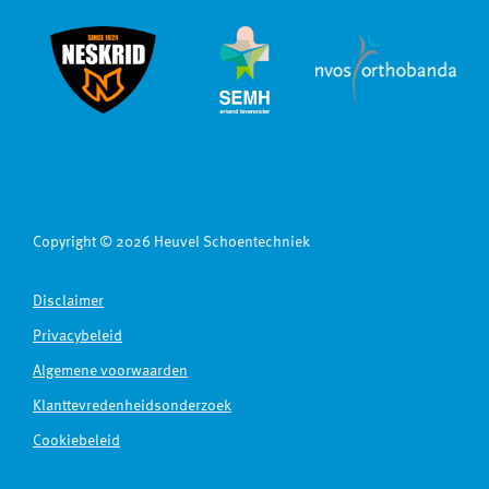
Copyright © 2026 Heuvel Schoentechniek
Disclaimer
Privacybeleid
Algemene voorwaarden
Klanttevredenheidsonderzoek
Cookiebeleid