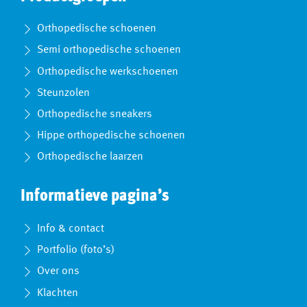
Orthopedische schoenen
Semi orthopedische schoenen
Orthopedische werkschoenen
Steunzolen
Orthopedische sneakers
Hippe orthopedische schoenen
Orthopedische laarzen
Informatieve pagina’s
Info & contact
Portfolio (foto’s)
Over ons
Klachten